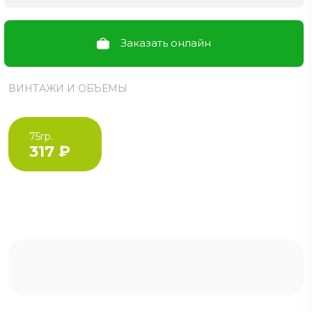
Заказать онлайн
ВИНТАЖИ И ОБЪЕМЫ
75гр.
317 ₽
ВАШЕ ИМЯ