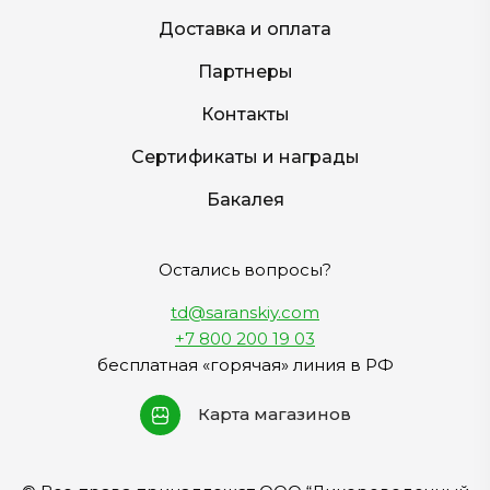
Доставка и оплата
Партнеры
Контакты
Сертификаты и награды
Бакалея
Остались вопросы?
td@saranskiy.com
+7 800 200 19 03
бесплатная «горячая» линия в РФ
Карта магазинов