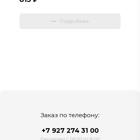
Подробнее
Заказ по телефону:
+7 927 274 31 00
Ежедневно С 08.00 до 16.00