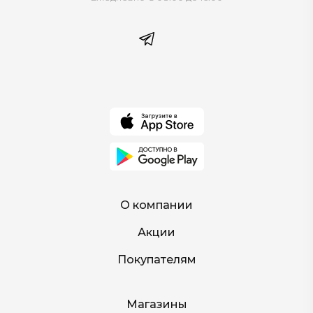
О компании
Акции
Покупателям
Магазины