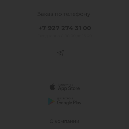
Заказ по телефону:
+7 927 274 31 00
Ежедневно С 08.00 до 16.00
О компании