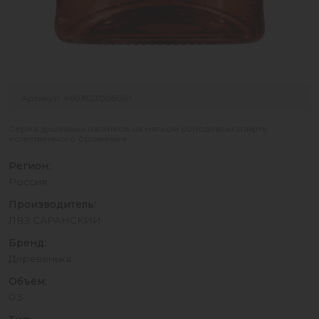
Артикул: 4601823005010
Серия душевных напитков на мягком солодовом спирте
естественного брожения
Регион:
Россия
Производитель:
ЛВЗ САРАНСКИЙ
Бренд:
Деревенька
Объём:
0.5