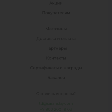
Акции
Покупателям
Магазины
Доставка и оплата
Партнеры
Контакты
Сертификаты и награды
Бакалея
Остались вопросы?
td@saranskiy.com
+7 800 200 19 03